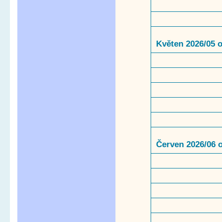
Květen 2026/05 
Červen 2026/06 