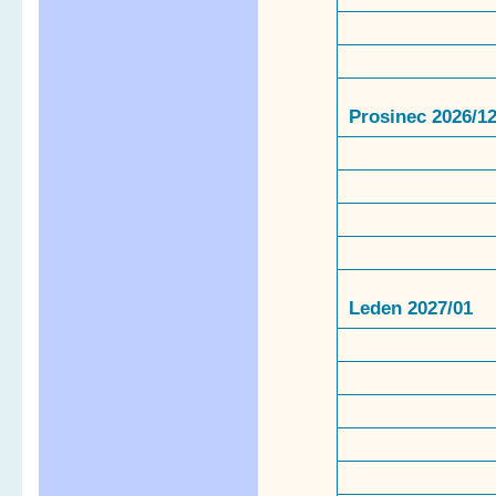
Prosinec 2026/1
Leden 2027/01