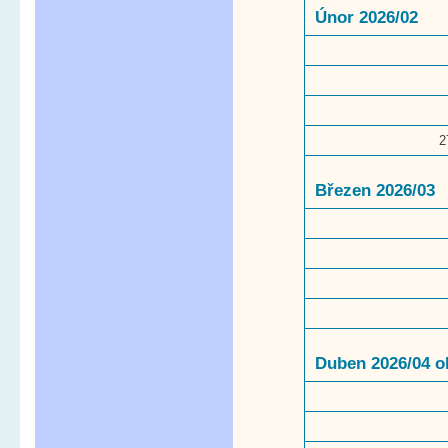
Únor 2026/02
2
Březen 2026/03
Duben 2026/04 