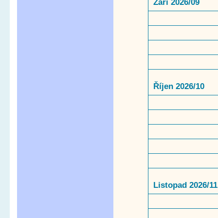
Září 2026/09
Říjen 2026/10
Listopad 2026/11