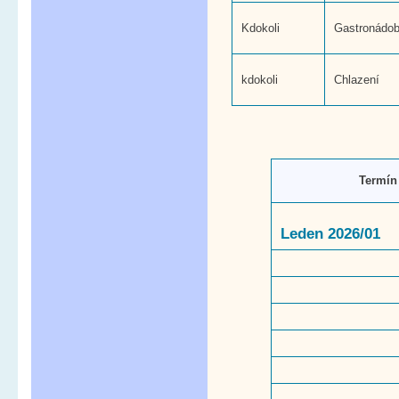
Kdokoli
Gastronádoba
kdokoli
Chlazení
Termín
Leden 2026/01