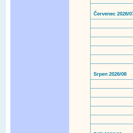
Červenec 2026/0
Srpen 2026/08