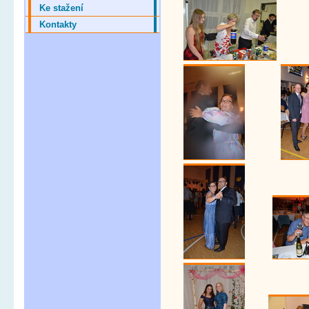
Ke stažení
Kontakty