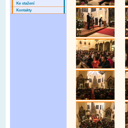
Ke stažení
Kontakty