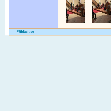
Přihlásit se