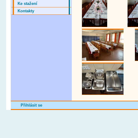
Ke stažení
Kontakty
Přihlásit se